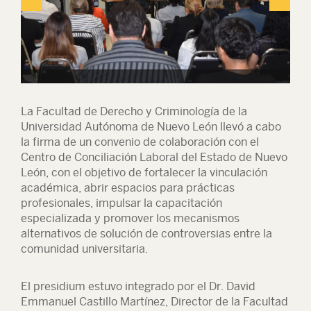
La Facultad de Derecho y Criminología de la
Universidad Autónoma de Nuevo León llevó a cabo
la firma de un convenio de colaboración con el
Centro de Conciliación Laboral del Estado de Nuevo
León, con el objetivo de fortalecer la vinculación
académica, abrir espacios para prácticas
profesionales, impulsar la capacitación
especializada y promover los mecanismos
alternativos de solución de controversias entre la
comunidad universitaria.
El presidium estuvo integrado por el Dr. David
Emmanuel Castillo Martínez, Director de la Facultad