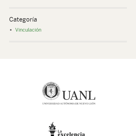
Categoría
Vinculación