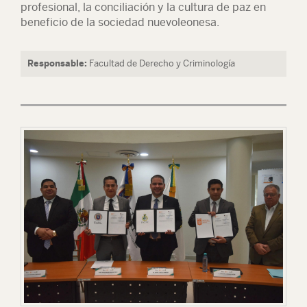
profesional, la conciliación y la cultura de paz en
beneficio de la sociedad nuevoleonesa.
Responsable:
Facultad de Derecho y Criminología