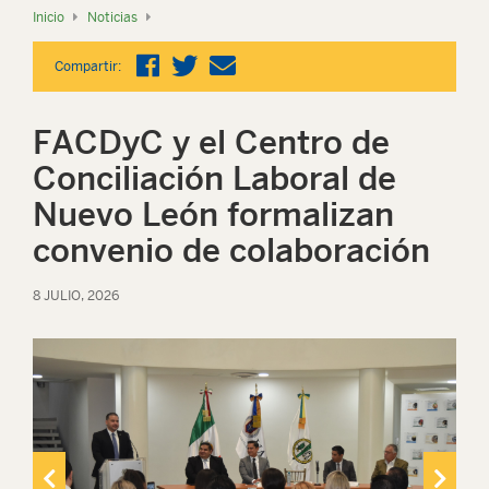
Inicio
Noticias
Compartir:
FACDyC y el Centro de
Conciliación Laboral de
Nuevo León formalizan
convenio de colaboración
8 JULIO, 2026