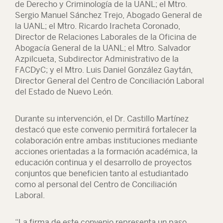
de Derecho y Criminología de la UANL; el Mtro.
Sergio Manuel Sánchez Trejo, Abogado General de
la UANL; el Mtro. Ricardo Iracheta Coronado,
Director de Relaciones Laborales de la Oficina de
Abogacía General de la UANL; el Mtro. Salvador
Azpilcueta, Subdirector Administrativo de la
FACDyC; y el Mtro. Luis Daniel González Gaytán,
Director General del Centro de Conciliación Laboral
del Estado de Nuevo León.
Durante su intervención, el Dr. Castillo Martínez
destacó que este convenio permitirá fortalecer la
colaboración entre ambas instituciones mediante
acciones orientadas a la formación académica, la
educación continua y el desarrollo de proyectos
conjuntos que beneficien tanto al estudiantado
como al personal del Centro de Conciliación
Laboral.
“La firma de este convenio representa un paso