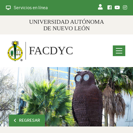
Servicios en línea
UNIVERSIDAD AUTÓNOMA
DE NUEVO LEÓN
FACDYC
Menu
REGRESAR