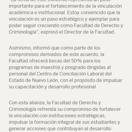
importante para el fortalecimiento de la vinculación
académica e institucional. Estoy convencido que la
vinculación es un paso estratégico y ejemplar para
poder seguir creciendo como Facultad de Derecho y
Criminología”, expresó el Director de la Facultad.
Asimismo, informó que como parte de los
compromisos derivados de este acuerdo, la
Facultad ofrecerá becas del 50% para los
programas de maestría y posgrado dirigidas al
personal del Centro de Conciliación Laboral del
Estado de Nuevo León, con el propósito de impulsar
su capacitación y desarrollo profesional.
Con esta alianza, la Facultad de Derecho y
Criminología refrenda su compromiso de fortalecer
la vinculación con instituciones estratégicas,
impulsar la formación integral de sus estudiantes y
generar acciones que contribuyan al desarrollo