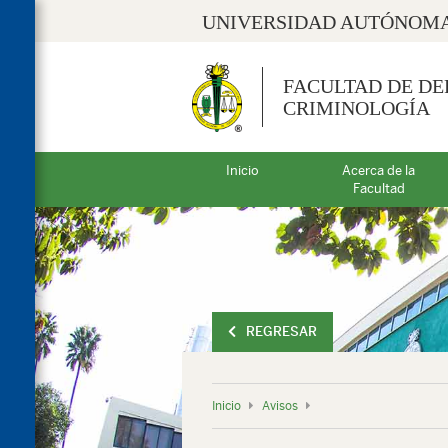
UNIVERSIDAD AUTÓNOMA
FACULTAD DE DE
CRIMINOLOGÍA
Inicio
Acerca de la
Facultad
REGRESAR
Inicio
Avisos