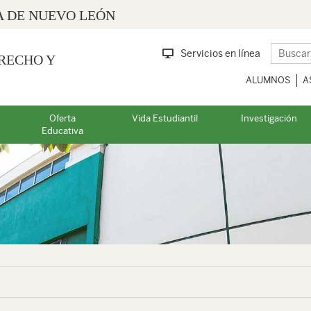
 DE NUEVO LEÓN
Servicios en línea
RECHO Y
ALUMNOS
A
Oferta
Vida Estudiantil
Investigación
Educativa