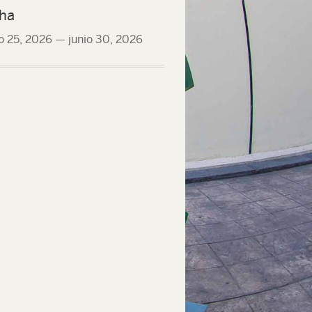
ha
 25, 2026
—
junio 30, 2026