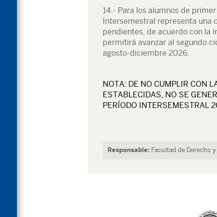
14.- Para los alumnos de primer 
Intersemestral representa una 
pendientes, de acuerdo con la 
permitirá avanzar al segundo ci
agosto-diciembre 2026.
NOTA: DE NO CUMPLIR CON 
ESTABLECIDAS, NO SE GENER
PERÍODO INTERSEMESTRAL 2
Responsable:
Facultad de Derecho y